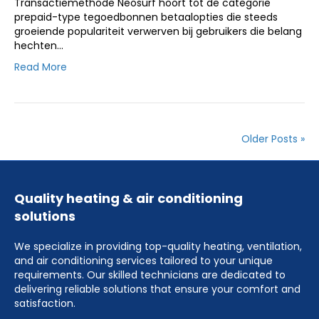
Transactiemethode Neosurf hoort tot de categorie
prepaid-type tegoedbonnen betaalopties die steeds
groeiende populariteit verwerven bij gebruikers die belang
hechten…
Read More
Older Posts »
Quality heating & air conditioning
solutions
We specialize in providing top-quality heating, ventilation,
and air conditioning services tailored to your unique
requirements. Our skilled technicians are dedicated to
delivering reliable solutions that ensure your comfort and
satisfaction.