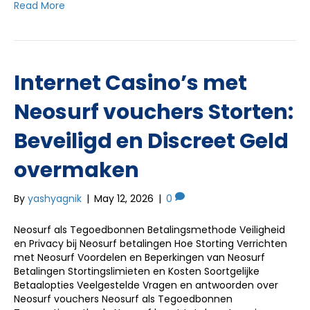
Read More
Internet Casino’s met
Neosurf vouchers Storten:
Beveiligd en Discreet Geld
overmaken
By
yashyagnik
|
May 12, 2026
|
0
Neosurf als Tegoedbonnen Betalingsmethode Veiligheid
en Privacy bij Neosurf betalingen Hoe Storting Verrichten
met Neosurf Voordelen en Beperkingen van Neosurf
Betalingen Stortingslimieten en Kosten Soortgelijke
Betaalopties Veelgestelde Vragen en antwoorden over
Neosurf vouchers Neosurf als Tegoedbonnen