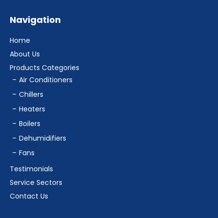
Navigation
Home
About Us
Products Categories
Air Conditioners
Chillers
Heaters
Boilers
Dehumidifiers
Fans
Testimonials
Service Sectors
Contact Us