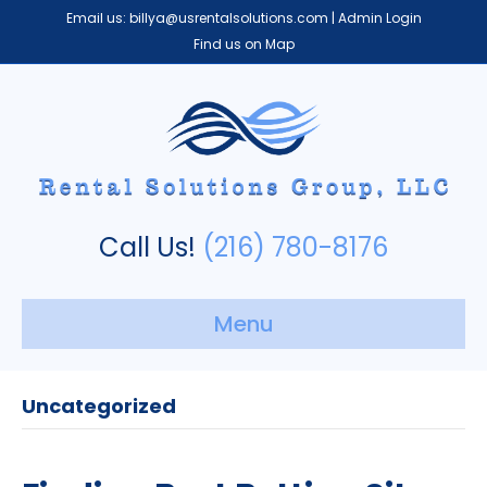
Email us:
billya@usrentalsolutions.com
|
Admin Login
Find us on Map
Call Us!
(216) 780-8176
Menu
Uncategorized