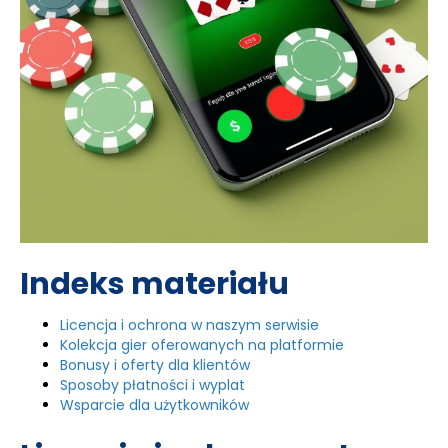
Indeks materiału
Licencja i ochrona w naszym serwisie
Kolekcja gier oferowanych na platformie
Bonusy i oferty dla klientów
Sposoby płatności i wyplat
Wsparcie dla użytkowników