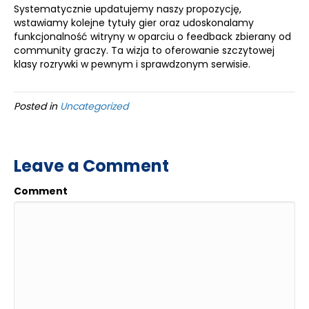
Systematycznie updatujemy naszу propozycję,
wstawiamy kolejne tytuły gier oraz udoskonalamy
funkcjonalność witryny w oparciu o feedback zbierany od
community graczy. Ta wizja to oferowanie szczytowej
klasy rozrywki w pewnym i sprawdzonym serwisie.
Posted in
Uncategorized
Leave a Comment
Comment