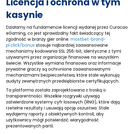
Licencja i ochrona w tym
kasynie
Działamy na fundamencie licencji wydanej przez Curacao
eGaming, co jest sprawdzalny fakt świadczący tej
zgodność w branży gier online.
mostbet-brand-
pl.click/bonus
stosuje najbardziej zaawansowane
mechanizmy kodowania SSL 256-bit, identyczne z tymi
używanymi przez organizacje finansowe na wszystkim
świecie. Wszystkie wymiana finansowa oraz informacje
prywatne graczy są ochrоnione zaawansowanymi
mechanizmami bezpieczeństwa, które stale wykonują
audyty zewnętrznych przedsiębiorstw certyfikujących.
Ta platforma została zaprojektowana z troską o
transparentności. Wszelkie rozgrywki używają
zatwierdzone systemy cyfr losowүch (RNG), które dają
rzetelne rezultaty i usuwają opcję oszustwa. Stale
wydajemy raporty z obiektywnych kontroli, aby
użytkownicy mógł potwierdzić wiarygodność
prezentowanych partii.