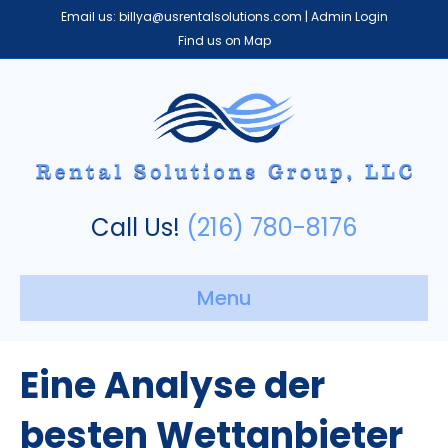
Email us:
billya@usrentalsolutions.com
|
Admin Login
Find us on Map
Call Us!
(216) 780-8176
Menu
Eine Analyse der
besten Wettanbieter