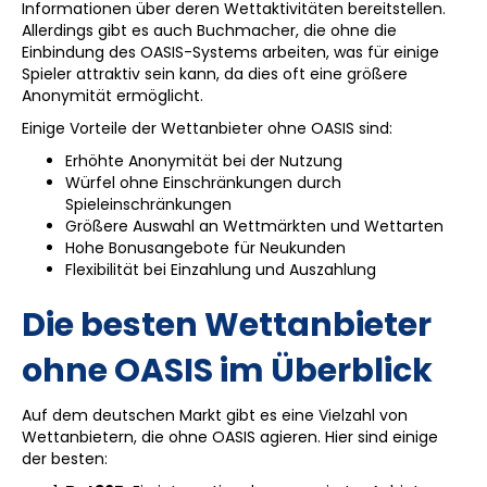
Informationen über deren Wettaktivitäten bereitstellen.
Allerdings gibt es auch Buchmacher, die ohne die
Einbindung des OASIS-Systems arbeiten, was für einige
Spieler attraktiv sein kann, da dies oft eine größere
Anonymität ermöglicht.
Einige Vorteile der Wettanbieter ohne OASIS sind:
Erhöhte Anonymität bei der Nutzung
Würfel ohne Einschränkungen durch
Spieleinschränkungen
Größere Auswahl an Wettmärkten und Wettarten
Hohe Bonusangebote für Neukunden
Flexibilität bei Einzahlung und Auszahlung
Die besten Wettanbieter
ohne OASIS im Überblick
Auf dem deutschen Markt gibt es eine Vielzahl von
Wettanbietern, die ohne OASIS agieren. Hier sind einige
der besten: