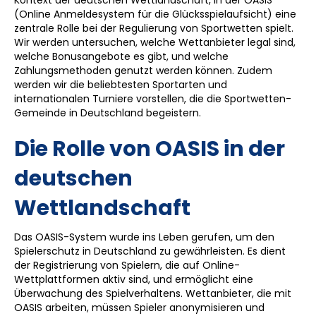
Kontext der deutschen Wettlandschaft, in der OASIS
(Online Anmeldesystem für die Glücksspielaufsicht) eine
zentrale Rolle bei der Regulierung von Sportwetten spielt.
Wir werden untersuchen, welche Wettanbieter legal sind,
welche Bonusangebote es gibt, und welche
Zahlungsmethoden genutzt werden können. Zudem
werden wir die beliebtesten Sportarten und
internationalen Turniere vorstellen, die die Sportwetten-
Gemeinde in Deutschland begeistern.
Die Rolle von OASIS in der
deutschen
Wettlandschaft
Das OASIS-System wurde ins Leben gerufen, um den
Spielerschutz in Deutschland zu gewährleisten. Es dient
der Registrierung von Spielern, die auf Online-
Wettplattformen aktiv sind, und ermöglicht eine
Überwachung des Spielverhaltens. Wettanbieter, die mit
OASIS arbeiten, müssen Spieler anonymisieren und