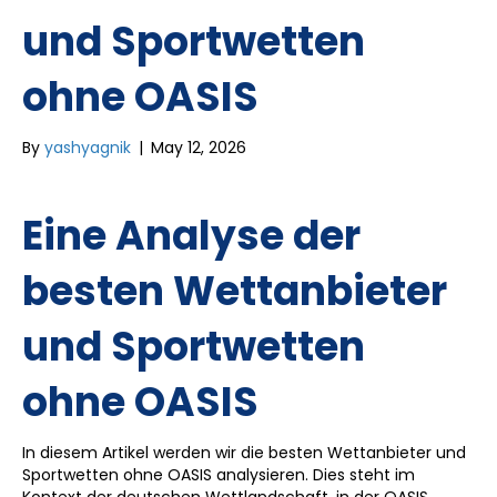
und Sportwetten
ohne OASIS
By
yashyagnik
|
May 12, 2026
Eine Analyse der
besten Wettanbieter
und Sportwetten
ohne OASIS
In diesem Artikel werden wir die besten Wettanbieter und
Sportwetten ohne OASIS analysieren. Dies steht im