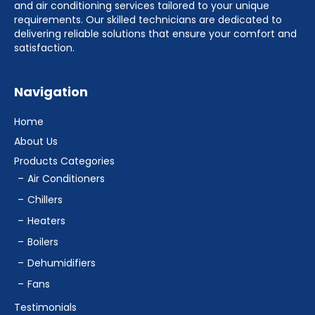
and air conditioning services tailored to your unique
requirements. Our skilled technicians are dedicated to
delivering reliable solutions that ensure your comfort and
satisfaction.
Navigation
Home
About Us
Products Categories
Air Conditioners
Chillers
Heaters
Boilers
Dehumidifiers
Fans
Testimonials