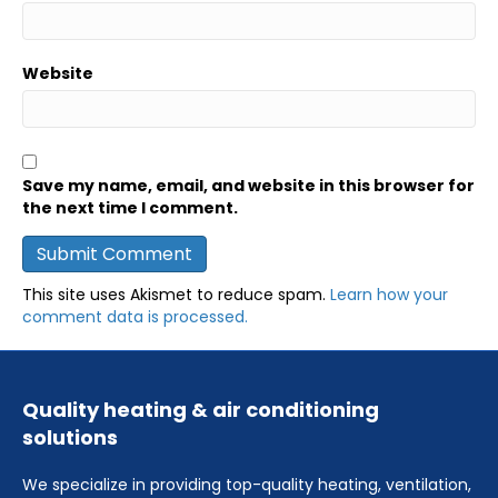
Website
Save my name, email, and website in this browser for
the next time I comment.
This site uses Akismet to reduce spam.
Learn how your
comment data is processed.
Quality heating & air conditioning
solutions
We specialize in providing top-quality heating, ventilation,