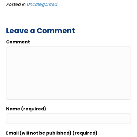
Posted in
Uncategorized
Leave a Comment
Comment
Name (required)
Email (will not be published) (required)