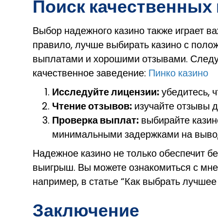
Поиск качественных 
Выбор надежного казино также играет ва
правило, лучше выбирать казино с поло
выплатами и хорошими отзывами. Следуя
качественное заведение:
Пинко казино
Исследуйте лицензии:
убедитесь, 
Чтение отзывов:
изучайте отзывы др
Проверка выплат:
выбирайте казин
минимальными задержками на вывод
Надежное казино не только обеспечит бе
выигрыш. Вы можете ознакомиться с мнен
например, в статье “Как выбрать лучшее
Заключение