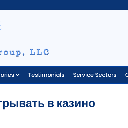
ories
Testimonials
Service Sectors
грывать в казино