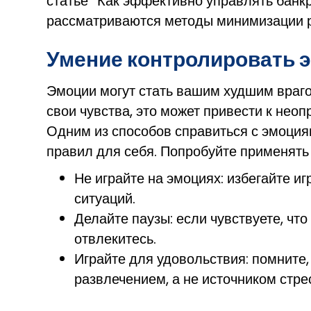
статье “Как эффективно управлять банк
рассматриваются методы минимизации р
Умение контролировать 
Эмоции могут стать вашим худшим враго
свои чувства, это может привести к не
Одним из способов справиться с эмоци
правил для себя. Попробуйте применять
Не играйте на эмоциях: избегайте и
ситуаций.
Делайте паузы: если чувствуете, что
отвлекитесь.
Играйте для удовольствия: помните,
развлечением, а не источником стре