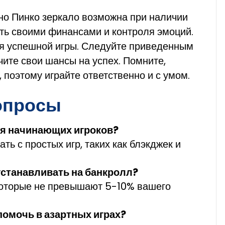
ино Пинко зеркало возможна при наличии
ять своими финансами и контроля эмоций.
ля успешной игры. Следуйте приведенным
ите свои шансы на успех. Помните,
 поэтому играйте ответственно и с умом.
опросы
для начинающих игроков?
ь с простых игр, таких как блэкджек и
устанавливать на банкролл?
которые не превышают 5-10% вашего
помочь в азартных играх?