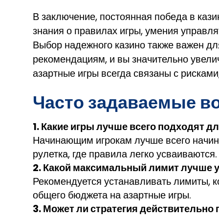
В заключение, постоянная победа в каз
знания о правилах игры, умения управл
Выбор надежного казино также важен д
рекомендациям, и вы значительно увелич
азартные игры всегда связаны с рисками,
Часто задаваемые в
1. Какие игры лучше всего подходят 
Начинающим игрокам лучше всего начинат
рулетка, где правила легко усваиваются.
2. Какой максимальный лимит лучше 
Рекомендуется устанавливать лимиты, 
общего бюджета на азартные игры.
3. Может ли стратегия действительно 