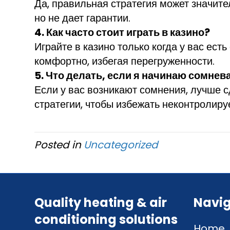
Да, правильная стратегия может значит
но не дает гарантии.
4. Как часто стоит играть в казино?
Играйте в казино только когда у вас ест
комфортно, избегая перегруженности.
5. Что делать, если я начинаю сомнев
Если у вас возникают сомнения, лучше с
стратегии, чтобы избежать неконтролиру
Posted in
Uncategorized
Quality heating & air
Navig
conditioning solutions
Home