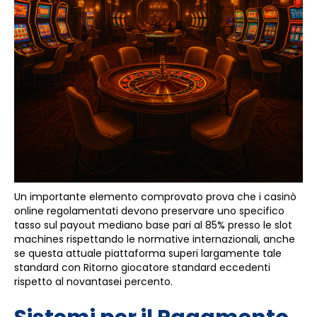
Un importante elemento comprovato prova che i casinò
online regolamentati devono preservare uno specifico
tasso sul payout mediano base pari al 85% presso le slot
machines rispettando le normative internazionali, anche
se questa attuale piattaforma superi largamente tale
standard con Ritorno giocatore standard eccedenti
rispetto al novantasei percento.