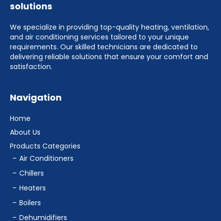
solutions
We specialize in providing top-quality heating, ventilation,
and air conditioning services tailored to your unique
requirements. Our skilled technicians are dedicated to
delivering reliable solutions that ensure your comfort and
satisfaction.
Navigation
Home
About Us
Products Categories
Air Conditioners
Chillers
Heaters
Boilers
Dehumidifiers