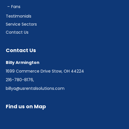
Fans
Testimonials
Service Sectors
Contact Us
Contact Us
Billy Armington
1699 Commerce Drive Stow, OH 44224
216-780-8176
,
billya@usrentalsolutions.com
Find us on Map