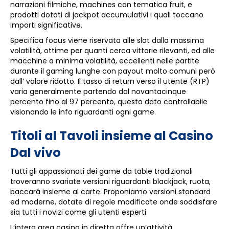
narrazioni filmiche, machines con tematica fruit, e
prodotti dotati di jackpot accumulativi i quali toccano
importi significative.
Specifica focus viene riservata alle slot dalla massima
volatilità, ottime per quanti cerca vittorie rilevanti, ed alle
macchine a minima volatilità, eccellenti nelle partite
durante il gaming lunghe con payout molto comuni però
dall’ valore ridotto. Il tasso di return verso il utente (RTP)
varia generalmente partendo dal novantacinque
percento fino al 97 percento, questo dato controllabile
visionando le info riguardanti ogni game.
Titoli al Tavoli insieme al Casino
Dal vivo
Tutti gli appassionati dei game da table tradizionali
troveranno svariate versioni riguardanti blackjack, ruota,
baccará insieme al carte. Proponiamo versioni standard
ed moderne, dotate di regole modificate onde soddisfare
sia tutti i novizi come gli utenti esperti.
L’intera area casino in diretta offre un’attività