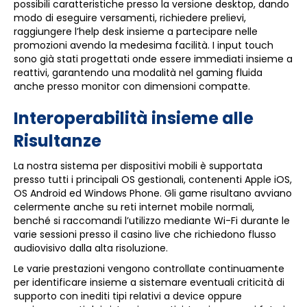
possibili caratteristiche presso la versione desktop, dando
modo di eseguire versamenti, richiedere prelievi,
raggiungere l’help desk insieme a partecipare nelle
promozioni avendo la medesima facilità. I input touch
sono già stati progettati onde essere immediati insieme a
reattivi, garantendo una modalità nel gaming fluida
anche presso monitor con dimensioni compatte.
Interoperabilità insieme alle
Risultanze
La nostra sistema per dispositivi mobili è supportata
presso tutti i principali OS gestionali, contenenti Apple iOS,
OS Android ed Windows Phone. Gli game risultano avviano
celermente anche su reti internet mobile normali,
benché si raccomandi l’utilizzo mediante Wi-Fi durante le
varie sessioni presso il casino live che richiedono flusso
audiovisivo dalla alta risoluzione.
Le varie prestazioni vengono controllate continuamente
per identificare insieme a sistemare eventuali criticità di
supporto con inediti tipi relativi a device oppure