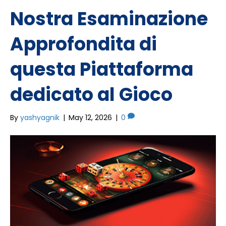
Nostra Esaminazione
Approfondita di
questa Piattaforma
dedicato al Gioco
By
yashyagnik
|
May 12, 2026
|
0