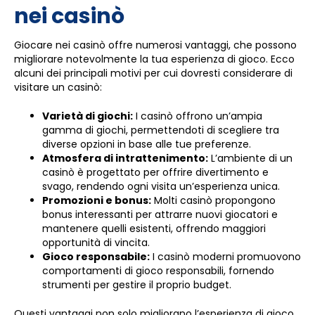
nei casinò
Giocare nei casinò offre numerosi vantaggi, che possono
migliorare notevolmente la tua esperienza di gioco. Ecco
alcuni dei principali motivi per cui dovresti considerare di
visitare un casinò:
Varietà di giochi:
I casinò offrono un’ampia
gamma di giochi, permettendoti di scegliere tra
diverse opzioni in base alle tue preferenze.
Atmosfera di intrattenimento:
L’ambiente di un
casinò è progettato per offrire divertimento e
svago, rendendo ogni visita un’esperienza unica.
Promozioni e bonus:
Molti casinò propongono
bonus interessanti per attrarre nuovi giocatori e
mantenere quelli esistenti, offrendo maggiori
opportunità di vincita.
Gioco responsabile:
I casinò moderni promuovono
comportamenti di gioco responsabili, fornendo
strumenti per gestire il proprio budget.
Questi vantaggi non solo migliorano l’esperienza di gioco,