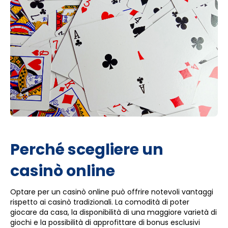
Perché scegliere un
casinò online
Optare per un casinò online può offrire notevoli vantaggi
rispetto ai casinò tradizionali. La comodità di poter
giocare da casa, la disponibilità di una maggiore varietà di
giochi e la possibilità di approfittare di bonus esclusivi