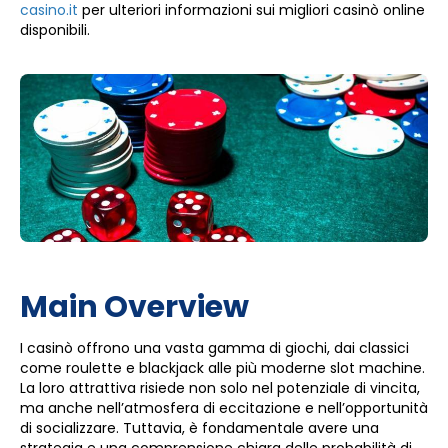
casino.it
per ulteriori informazioni sui migliori casinò online
disponibili.
Main Overview
I casinò offrono una vasta gamma di giochi, dai classici
come roulette e blackjack alle più moderne slot machine.
La loro attrattiva risiede non solo nel potenziale di vincita,
ma anche nell’atmosfera di eccitazione e nell’opportunità
di socializzare. Tuttavia, è fondamentale avere una