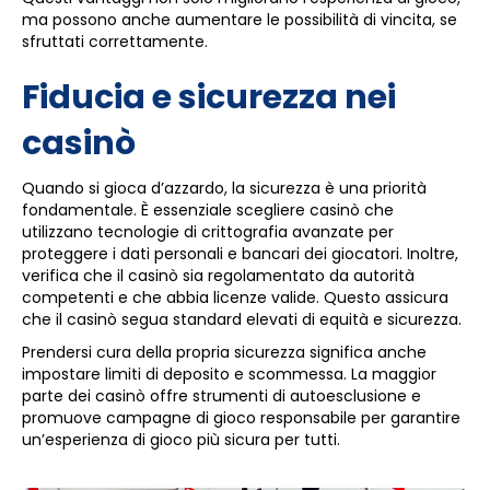
ma possono anche aumentare le possibilità di vincita, se
sfruttati correttamente.
Fiducia e sicurezza nei
casinò
Quando si gioca d’azzardo, la sicurezza è una priorità
fondamentale. È essenziale scegliere casinò che
utilizzano tecnologie di crittografia avanzate per
proteggere i dati personali e bancari dei giocatori. Inoltre,
verifica che il casinò sia regolamentato da autorità
competenti e che abbia licenze valide. Questo assicura
che il casinò segua standard elevati di equità e sicurezza.
Prendersi cura della propria sicurezza significa anche
impostare limiti di deposito e scommessa. La maggior
parte dei casinò offre strumenti di autoesclusione e
promuove campagne di gioco responsabile per garantire
un’esperienza di gioco più sicura per tutti.