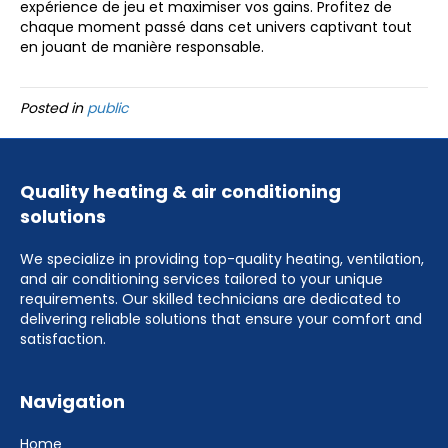
expérience de jeu et maximiser vos gains. Profitez de
chaque moment passé dans cet univers captivant tout
en jouant de manière responsable.
Posted in
public
Quality heating & air conditioning
solutions
We specialize in providing top-quality heating, ventilation,
and air conditioning services tailored to your unique
requirements. Our skilled technicians are dedicated to
delivering reliable solutions that ensure your comfort and
satisfaction.
Navigation
Home