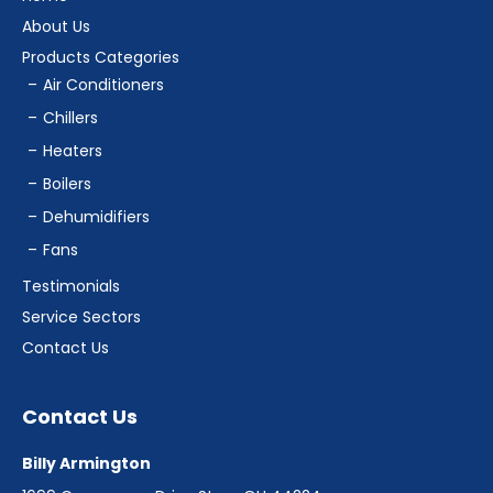
About Us
Products Categories
Air Conditioners
Chillers
Heaters
Boilers
Dehumidifiers
Fans
Testimonials
Service Sectors
Contact Us
Contact Us
Billy Armington