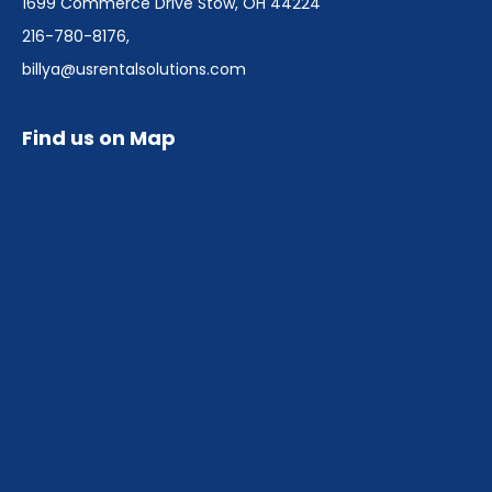
1699 Commerce Drive Stow, OH 44224
216-780-8176
,
billya@usrentalsolutions.com
Find us on Map