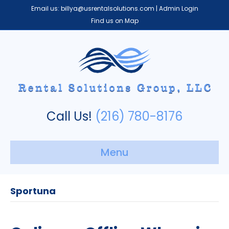
Email us:
billya@usrentalsolutions.com
|
Admin Login
Find us on Map
Call Us!
(216) 780-8176
Menu
Sportuna