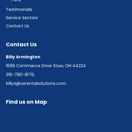
Testimonials
Service Sectors
Contact Us
Contact Us
Billy Armington
1699 Commerce Drive Stow, OH 44224
216-780-8176
,
billya@usrentalsolutions.com
Find us on Map